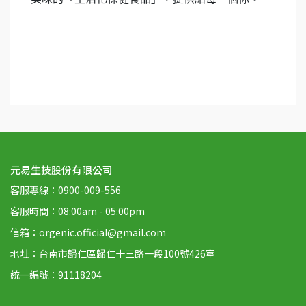
元易生技股份有限公司
客服專線：0900-009-556
客服時間：08:00am - 05:00pm
信箱：orgenic.official@gmail.com
地址：台南市歸仁區歸仁十三路一段100號426室
統一編號：91118204