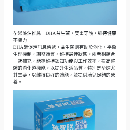
孕婦藻油推薦—DHA益生菌，雙重守護，維持健康
不費力
DHA能促進訊息傳遞，益生菌則有助於消化，平衡
生理機制，調整體質，維持最佳狀態。兩者相結合
一起補充，能夠維持認知功能與工作效率，提高整
體的消化道機能，以提升生活品質，特別是孕婦尤
其需要，以維持良好的體能，並提供胎兒足夠的營
養。